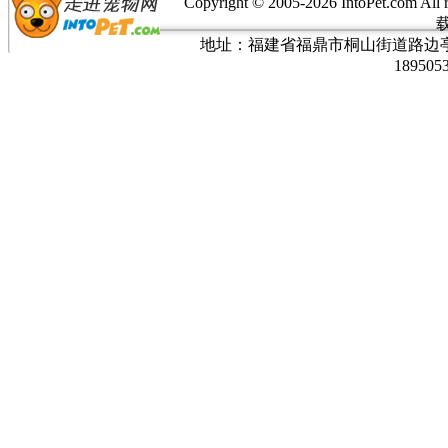
Copyright © 2005-
2026 IntoPet.co
地址：福建省福鼎市桐山街道路边亭三巷37
189505