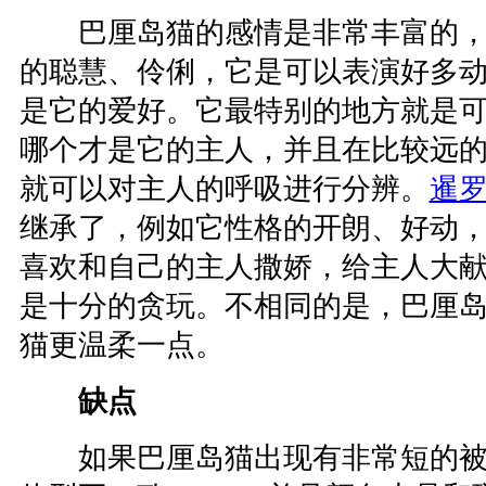
巴厘岛猫的感情是非常丰富的，
的聪慧、伶俐，它是可以表演好多
是它的爱好。它最特别的地方就是
哪个才是它的主人，并且在比较远
就可以对主人的呼吸进行分辨。
暹
继承了，例如它性格的开朗、好动
喜欢和自己的主人撒娇，给主人大
是十分的贪玩。不相同的是，巴厘
猫更温柔一点。
缺点
如果巴厘岛猫出现有非常短的被