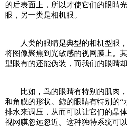
的后表面上，所以才使它们的眼睛
眼，另一类是相机眼。
人类的眼睛是典型的相机型眼，用
将图像聚焦到光敏感的视网膜上。
型眼有的还能伪装，而我们的眼睛
比如，鸟的眼睛有特别的肌肉，
和角膜的形状。鲸的眼睛有特别的“
排水来调压，从而可以让它们的晶
视网膜忽远忽近。这种独特系统可