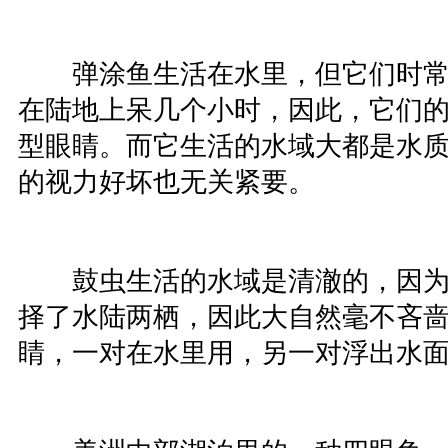
弹涂鱼生活在水里，但它们时常
在陆地上呆几个小时，因此，它们
型眼睛。而它生活的水域大都是水
的视力好坏也无关紧要。
鼓虫生活的水域是清澈的，因为
择了水陆两栖，因此大自然毫不吝
睛，一对在水里用，另一对浮出水