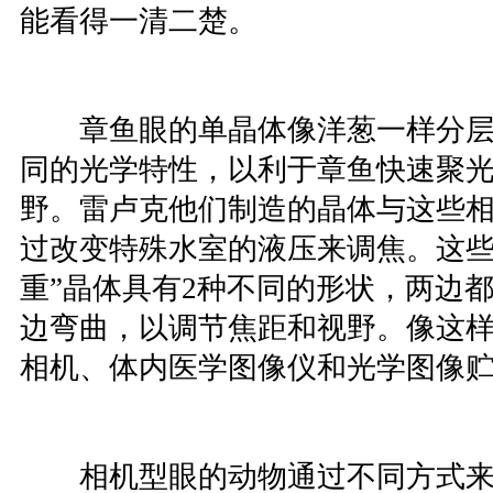
能看得一清二楚。
章鱼眼的单晶体像洋葱一样分层
同的光学特性，以利于章鱼快速聚
野。雷卢克他们制造的晶体与这些
过改变特殊水室的液压来调焦。这些
重”晶体具有2种不同的形状，两边
边弯曲，以调节焦距和视野。像这
相机、体内医学图像仪和光学图像
相机型眼的动物通过不同方式来