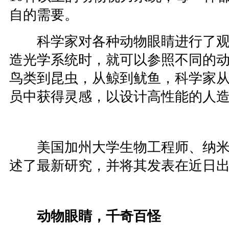
自的需要。
科学家对各种动物眼睛进行了观
造光学系统时，就可以参照不同的
鸟类到昆虫，从鲸到鱿鱼，科学家
员中获得灵感，以设计高性能的人
美国加州大学生物工程师、纳米
述了最新研究，并将其发表在近日
动物眼睛，千奇百怪