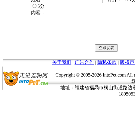
5分
内容：
关于我们
|
广告合作
|
隐私条款
|
版权声
Copyright © 2005-
2026 IntoPet.co
地址：福建省福鼎市桐山街道路边亭三巷37
189505