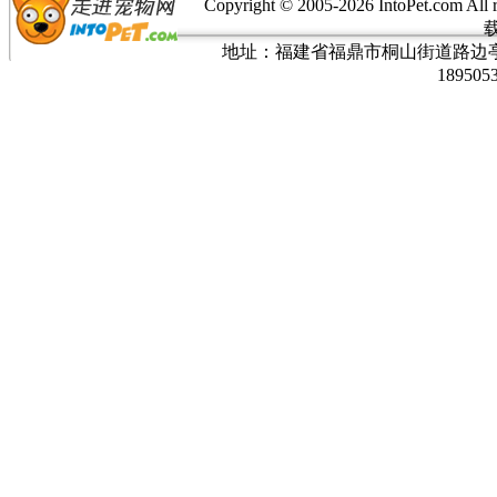
Copyright © 2005-
2026 IntoPet.co
地址：福建省福鼎市桐山街道路边亭三巷37
189505