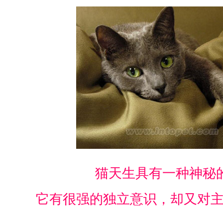
猫天生具有一种神秘
它有很强的独立意识，却又对主