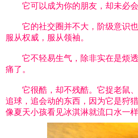
它可以成为你的朋友，却未必会
它的社交圈并不大，阶级意识也
服从权威，服从领袖。
它不轻易生气，除非实在是烦透
痛了。
它很酷，却不残酷。它捉老鼠、
追球，追会动的东西，因为它是狩
像夏天小孩看见冰淇淋就流口水一