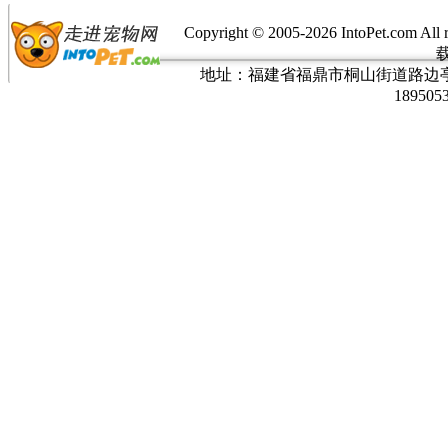
Copyright © 2005-
2026 IntoPet.co
地址：福建省福鼎市桐山街道路边亭三巷37
189505