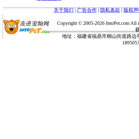
关于我们
|
广告合作
|
隐私条款
|
版权声
Copyright © 2005-
2026 IntoPet.co
地址：福建省福鼎市桐山街道路边亭三巷37
189505